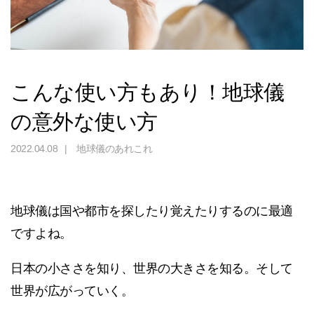
こんな使い方もあり！地球儀
の意外な使い方
2022.04.08
地球儀のあれこれ
地球儀は国や都市を探したり覚えたりするのに最適
ですよね。
日本の小ささを知り、世界の大きさを知る。そして
世界が広がっていく。