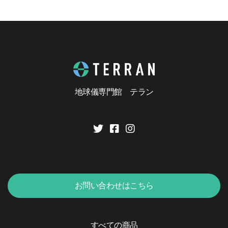
地球儀専門館 テラン
お問い合わせはこちら
すべての商品