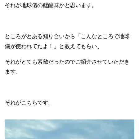
それが地球儀の醍醐味かと思います。
ところがとある知り合いから「こんなところで地球
儀が使われてたよ！」と教えてもらい、
それがとても素敵だったのでご紹介させていただき
ます。
それがこちらです。