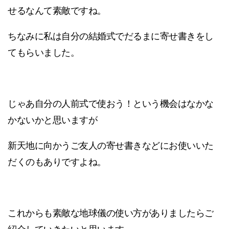
せるなんて素敵ですね。
ちなみに私は自分の結婚式でだるまに寄せ書きをし
てもらいました。
じゃあ自分の人前式で使おう！という機会はなかな
かないかと思いますが
新天地に向かうご友人の寄せ書きなどにお使いいた
だくのもありですよね。
これからも素敵な地球儀の使い方がありましたらご