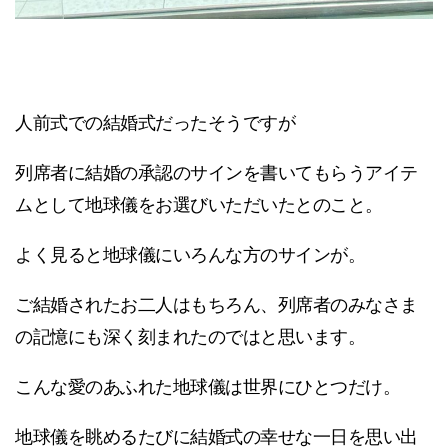
人前式での結婚式だったそうですが
列席者に結婚の承認のサインを書いてもらうアイテ
ムとして地球儀をお選びいただいたとのこと。
よく見ると地球儀にいろんな方のサインが。
ご結婚されたお二人はもちろん、列席者のみなさま
の記憶にも深く刻まれたのではと思います。
こんな愛のあふれた地球儀は世界にひとつだけ。
地球儀を眺めるたびに結婚式の幸せな一日を思い出