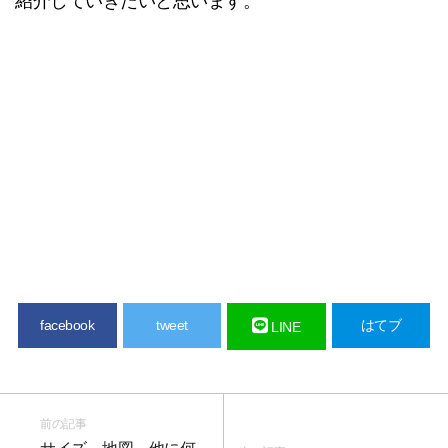
紹介していきたいと思います。
facebook
tweet
はてブ
LINE
前の記事