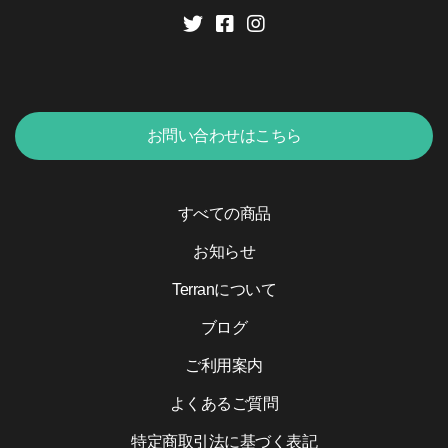
お問い合わせはこちら
すべての商品
お知らせ
Terranについて
ブログ
ご利用案内
よくあるご質問
特定商取引法に基づく表記