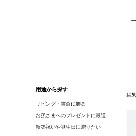
一
用途から探す
結果
リビング・書斎に飾る
お孫さまへのプレゼントに最適
新築祝いや誕生日に贈りたい