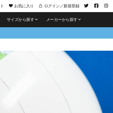
ト
お気に入り
ログイン／新規登録
サイズから探す
メーカーから探す