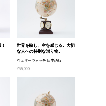
版！
世界を映し、空を感じる。大切
な人への特別な贈り物。
ウェザーウォッチ 日本語版
¥
55,000