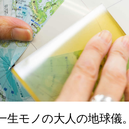
一生モノの大人の地球儀