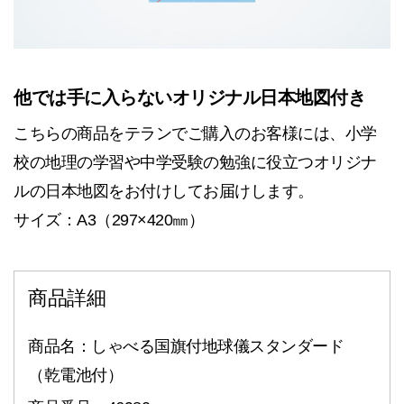
他では手に入らないオリジナル日本地図付き
こちらの商品をテランでご購入のお客様には、小学
校の地理の学習や中学受験の勉強に役立つオリジナ
ルの日本地図をお付けしてお届けします。
サイズ：A3（297×420㎜）
商品詳細
商品名：しゃべる国旗付地球儀スタンダード
（乾電池付）