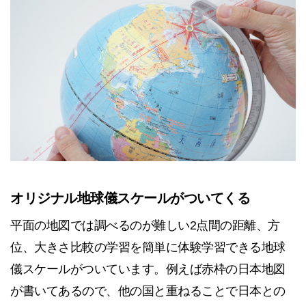
オリジナル地球儀スケールがついてくる
平面の地図では調べるのが難しい2点間の距離、方
位、大きさ比較の学習を簡単に体験学習できる地球
儀スケールがついています。例えば赤枠の日本地図
が書いてあるので、他の国と重ねることで日本との