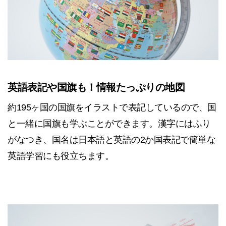
英語表記や国旗も！情報たっぷりの地図
約195ヶ国の国旗をイラストで表記しているので、国
と一緒に国旗も学ぶことができます。漢字にはふり
がなつき、国名は日本語と英語の2か国表記で簡単な
英語学習にも役立ちます。