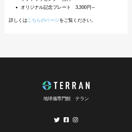
オリジナル記念プレート 3,300円～
詳しくは
こちらのページ
をご覧ください。
地球儀専門館 テラン