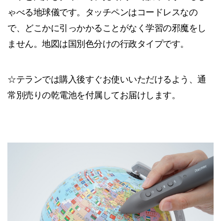
ゃべる地球儀です。タッチペンはコードレスなの
で、どこかに引っかかることがなく学習の邪魔をし
ません。地図は国別色分けの行政タイプです。
☆テランでは購入後すぐお使いいただけるよう、通
常別売りの乾電池を付属してお届けします。