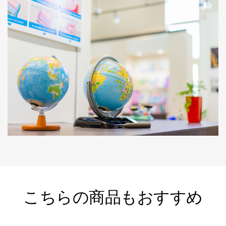
こちらの商品もおすすめ