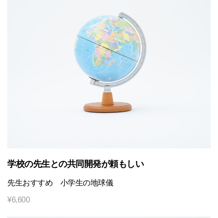
学校の先生との共同開発が頼もしい
先生おすすめ 小学生の地球儀
¥
6,600