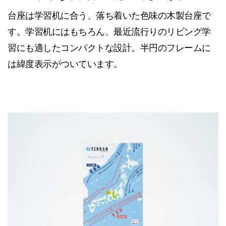
台座は学習机に合う、落ち着いた色味の木製台座で
す。学習机にはもちろん、最近流行りのリビング学
習にも適したコンパクトな設計。半円のフレームに
は緯度表示がついています。