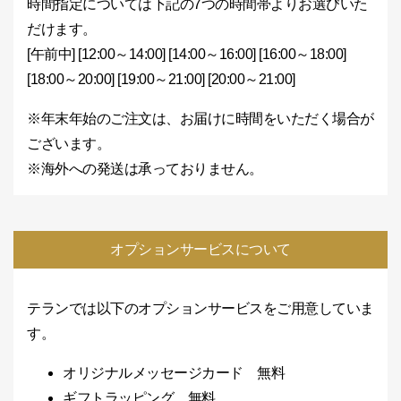
時間指定については下記の7つの時間帯よりお選びいた
だけます。
[午前中] [12:00～14:00] [14:00～16:00] [16:00～18:00]
[18:00～20:00] [19:00～21:00] [20:00～21:00]
※年末年始のご注文は、お届けに時間をいただく場合が
ございます。
※海外への発送は承っておりません。
オプションサービスについて
テランでは以下のオプションサービスをご用意していま
す。
オリジナルメッセージカード 無料
ギフトラッピング 無料