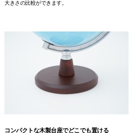
大きさの比較ができます。
コンパクトな木製台座でどこでも置ける