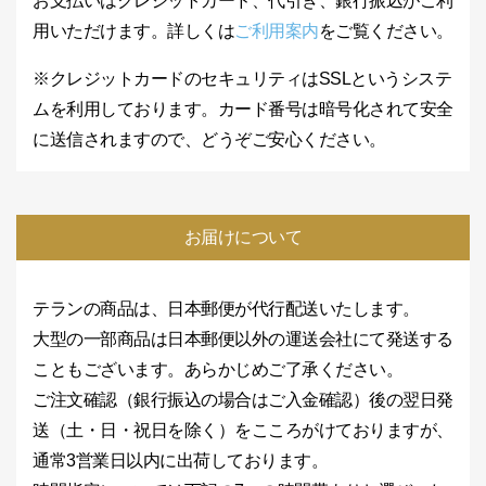
お支払いはクレジットカード、代引き、銀行振込がご利
用いただけます。詳しくは
ご利用案内
をご覧ください。
※クレジットカードのセキュリティはSSLというシステ
ムを利用しております。カード番号は暗号化されて安全
に送信されますので、どうぞご安心ください。
お届けについて
テランの商品は、日本郵便が代行配送いたします。
大型の一部商品は日本郵便以外の運送会社にて発送する
こともございます。あらかじめご了承ください。
ご注文確認（銀行振込の場合はご入金確認）後の翌日発
送（土・日・祝日を除く）をこころがけておりますが、
通常3営業日以内に出荷しております。