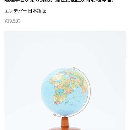
エンデバー 日本語版
¥
19,800