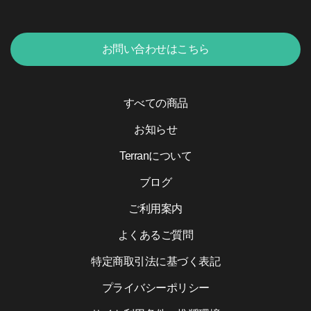
お問い合わせはこちら
すべての商品
お知らせ
Terranについて
ブログ
ご利用案内
よくあるご質問
特定商取引法に基づく表記
プライバシーポリシー