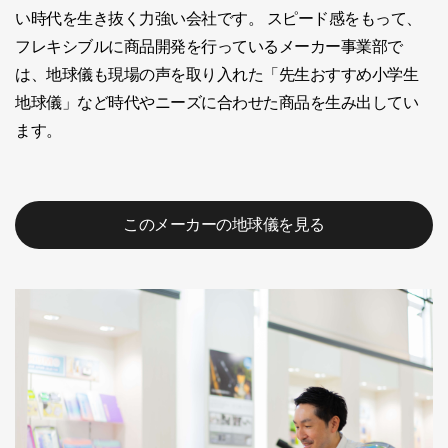
い時代を生き抜く力強い会社です。 スピード感をもって、
フレキシブルに商品開発を行っているメーカー事業部で
は、地球儀も現場の声を取り入れた「先生おすすめ小学生
地球儀」など時代やニーズに合わせた商品を生み出してい
ます。
このメーカーの地球儀を見る