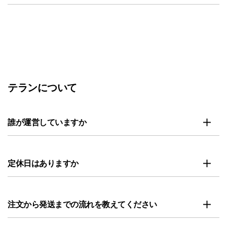
テランについて
誰が運営していますか
定休日はありますか
注文から発送までの流れを教えてください