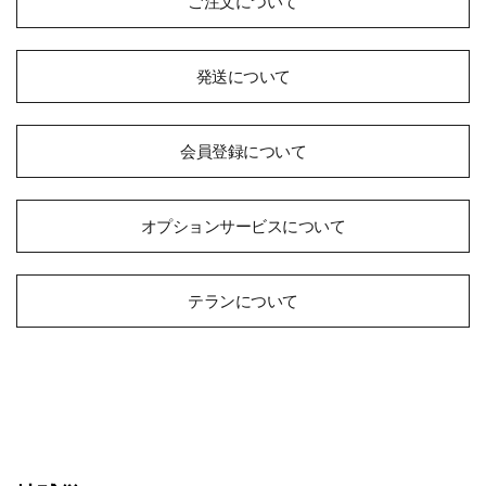
ご注文について
発送について
会員登録について
オプションサービスについて
テランについて