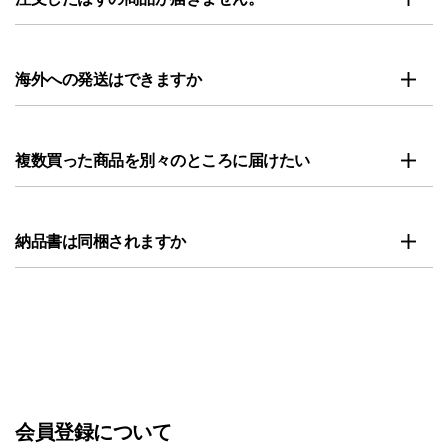
海外への発送はできますか
複数買った商品を別々のところに届けたい
納品書は同梱されますか
会員登録について