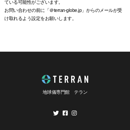
ている可能性がございます。
お問い合わせの前に「＠terran-globe.jp」からのメールが受
け取れるよう設定をお願いします。
地球儀専門館 テラン