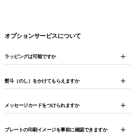
オプションサービスについて
ラッピングは可能ですか
熨斗（のし）をかけてもらえますか
メッセージカードをつけられますか
プレートの印刷イメージを事前に確認できますか