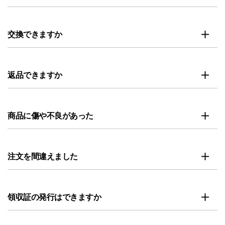
交換できますか
返品できますか
商品に傷や不良があった
注文を間違えました
領収証の発行はできますか