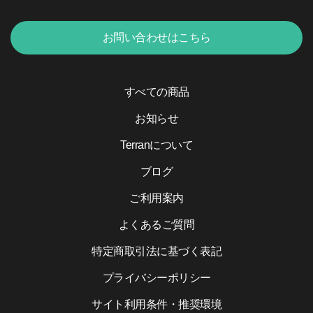
お問い合わせはこちら
すべての商品
お知らせ
Terranについて
ブログ
ご利用案内
よくあるご質問
特定商取引法に基づく表記
プライバシーポリシー
サイト利用条件・推奨環境