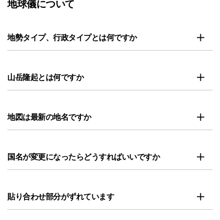
地球儀について
地勢タイプ、行政タイプとは何ですか
山岳隆起とは何ですか
地図は最新の地名ですか
国名が変更になったらどうすればいいですか
貼り合わせ部分がずれています