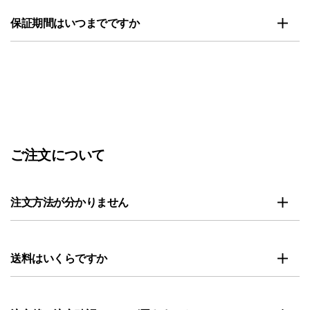
保証期間はいつまでですか
ご注文について
注文方法が分かりません
送料はいくらですか