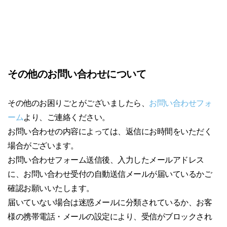
その他のお問い合わせについて
その他のお困りごとがございましたら、
お問い合わせフォ
ーム
より、ご連絡ください。
お問い合わせの内容によっては、返信にお時間をいただく
場合がございます。
お問い合わせフォーム送信後、入力したメールアドレス
に、お問い合わせ受付の自動送信メールが届いているかご
確認お願いいたします。
届いていない場合は迷惑メールに分類されているか、お客
様の携帯電話・メールの設定により、受信がブロックされ