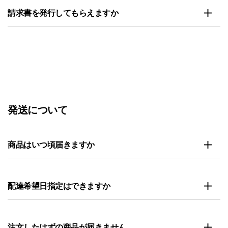
請求書を発行してもらえますか
発送について
商品はいつ頃届きますか
配達希望日指定はできますか
注文したはずの商品が届きません。