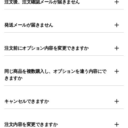
注文後、注文確認メールが届きません
発送メールが届きません
注文前にオプション内容を変更できますか
同じ商品を複数購入し、オプションを違う内容にで
きますか
キャンセルできますか
注文内容を変更できますか