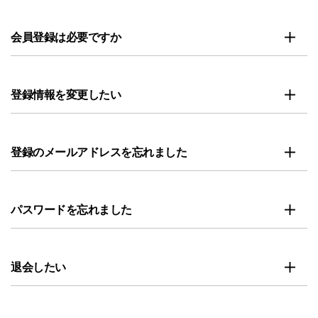
会員登録は必要ですか
登録情報を変更したい
登録のメールアドレスを忘れました
パスワードを忘れました
退会したい