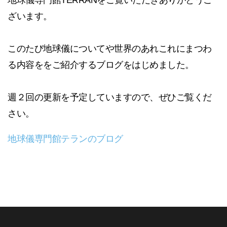
地球儀専門館TERRANをご覧いただきありがとうご
ざいます。
このたび地球儀についてや世界のあれこれにまつわ
る内容ををご紹介するブログをはじめました。
週２回の更新を予定していますので、ぜひご覧くだ
さい。
地球儀専門館テランのブログ