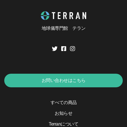
地球儀専門館 テラン
お問い合わせはこちら
すべての商品
お知らせ
Terranについて